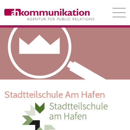
Stadtteilschule Am Hafen