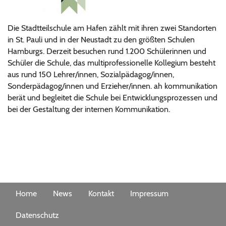
Die Stadtteilschule am Hafen zählt mit ihren zwei Standorten
in St. Pauli und in der Neustadt zu den größten Schulen
Hamburgs. Derzeit besuchen rund 1.200 Schülerinnen und
Schüler die Schule, das multiprofessionelle Kollegium besteht
aus rund 150 Lehrer/innen, Sozialpädagog/innen,
Sonderpädagog/innen und Erzieher/innen. ah kommunikation
berät und begleitet die Schule bei Entwicklungsprozessen und
bei der Gestaltung der internen Kommunikation.
Home
News
Kontakt
Impressum
Datenschutz