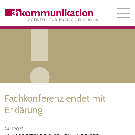
Fachkonferenz endet mit
Erklärung
24.11.2023