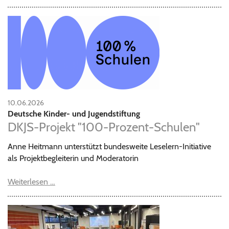
10.06.2026
Deutsche Kinder- und Jugendstiftung
DKJS-Projekt "100-Prozent-Schulen"
Anne Heitmann unterstützt bundesweite Leselern-Initiative
als Projektbegleiterin und Moderatorin
Weiterlesen …