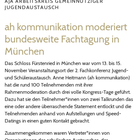
AJA ARBEITSKREIS GEMEINNÜTZIGER
JUGENDAUSTAUSCH
ah kommunikation moderiert
bundesweite Fachtagung in
München
Das Schloss Fürstenried in München war vom 13. bis 15.
November Veranstaltungsort der 2. Fachkonferenz Jugend-
und Schüleraustausch. Anne Heitmann (ah kommunikation)
hat die rund 100 Teilnehmenden mit ihrer
Rahmenmoderation durch drei volle Kongress-Tage geführt.
Dazu hat sie den Teilnehmer*innen von zwei Talkrunden das
eine oder andere überraschende Statement entlockt und die
Teilnehmenden anhand von Aufstellungen und Speed-
Datings in einen guten Kontakt gebracht.
Zusammengekommen waren Vertreter*innen von