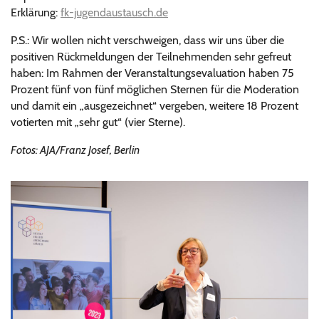
Erklärung:
fk-jugendaustausch.de
P.S.: Wir wollen nicht verschweigen, dass wir uns über die
positiven Rückmeldungen der Teilnehmenden sehr gefreut
haben: Im Rahmen der Veranstaltungsevaluation haben 75
Prozent fünf von fünf möglichen Sternen für die Moderation
und damit ein „ausgezeichnet“ vergeben, weitere 18 Prozent
votierten mit „sehr gut“ (vier Sterne).
Fotos: AJA/Franz Josef, Berlin