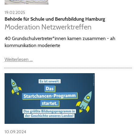
19.02.2025
Behörde für Schule und Berufsbildung Hamburg
Moderation Netzwerktreffen
40 Grundschulvertreter*innen kamen zusammen - ah
kommunikation moderierte
Weiterlesen …
10.09.2024