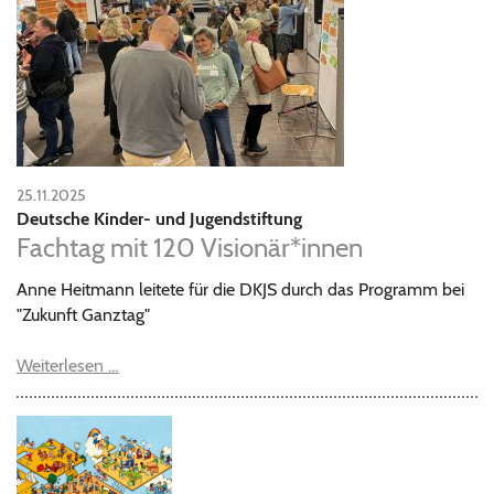
25.11.2025
Deutsche Kinder- und Jugendstiftung
Fachtag mit 120 Visionär*innen
Anne Heitmann leitete für die DKJS durch das Programm bei
"Zukunft Ganztag"
Weiterlesen …