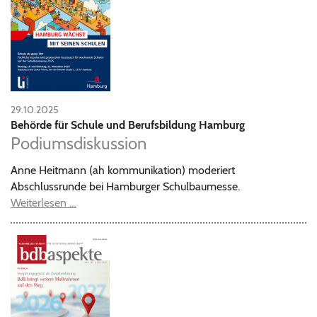
29.10.2025
Behörde für Schule und Berufsbildung Hamburg
Podiumsdiskussion
Anne Heitmann (ah kommunikation) moderiert
Abschlussrunde bei Hamburger Schulbaumesse.
Weiterlesen …