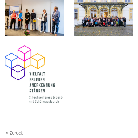
Zurück