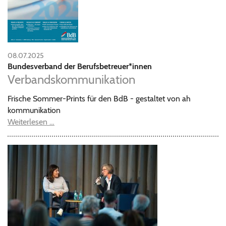
08.07.2025
Bundesverband der Berufsbetreuer*innen
Verbandskommunikation
Frische Sommer-Prints für den BdB - gestaltet von ah
kommunikation
Weiterlesen …