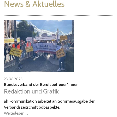
News & Aktuelles
23.06.2026
Bundesverband der Berufsbetreuer*innen
Redaktion und Grafik
ah kommunikation arbeitet an Sommerausgabe der
Verbandszeitschrift bdbaspekte.
Weiterlesen …