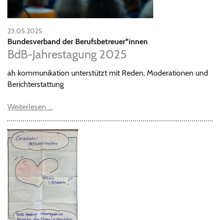
23.05.2025
Bundesverband der Berufsbetreuer*innen
BdB-Jahrestagung 2025
ah kommunikation unterstützt mit Reden, Moderationen und
Berichterstattung
Weiterlesen …