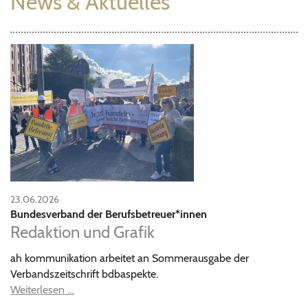
News & Aktuelles
23.06.2026
Bundesverband der Berufsbetreuer*innen
Redaktion und Grafik
ah kommunikation arbeitet an Sommerausgabe der
Verbandszeitschrift bdbaspekte.
Weiterlesen …