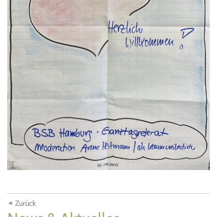
Zurück