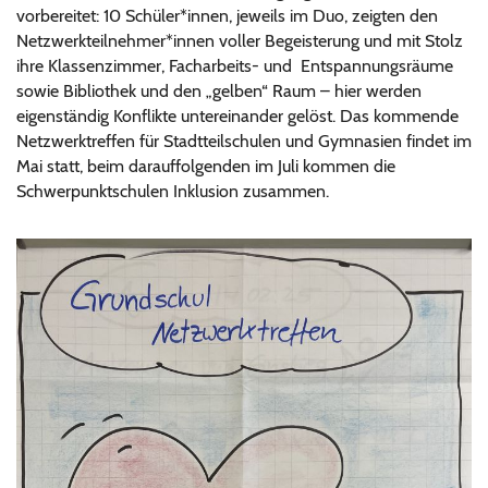
vorbereitet: 10 Schüler*innen, jeweils im Duo, zeigten den
Netzwerkteilnehmer*innen voller Begeisterung und mit Stolz
ihre Klassenzimmer, Facharbeits- und Entspannungsräume
sowie Bibliothek und den „gelben“ Raum – hier werden
eigenständig Konflikte untereinander gelöst. Das kommende
Netzwerktreffen für Stadtteilschulen und Gymnasien findet im
Mai statt, beim darauffolgenden im Juli kommen die
Schwerpunktschulen Inklusion zusammen.