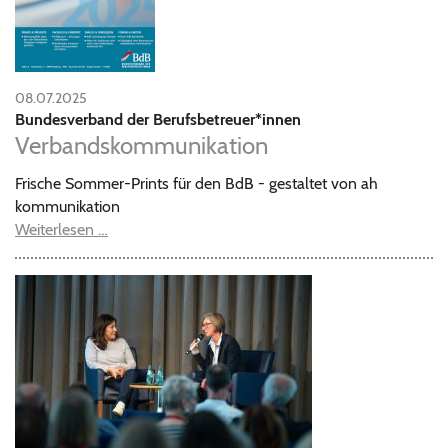
08.07.2025
Bundesverband der Berufsbetreuer*innen
Verbandskommunikation
Frische Sommer-Prints für den BdB - gestaltet von ah
kommunikation
Weiterlesen …