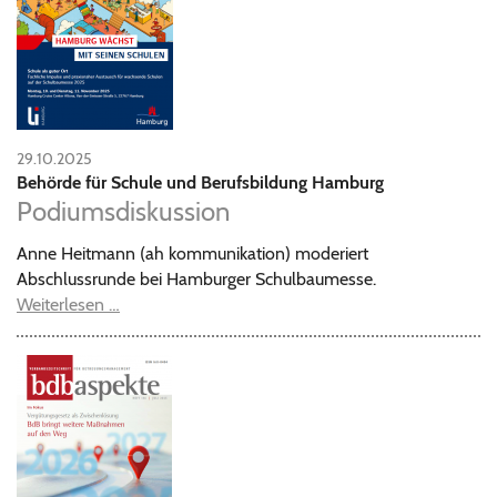
29.10.2025
Behörde für Schule und Berufsbildung Hamburg
Podiumsdiskussion
Anne Heitmann (ah kommunikation) moderiert
Abschlussrunde bei Hamburger Schulbaumesse.
Weiterlesen …