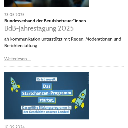
23.05.2025
Bundesverband der Berufsbetreuer*innen
BdB-Jahrestagung 2025
ah kommunikation unterstützt mit Reden, Moderationen und
Berichterstattung
Weiterlesen …
10.09.2024