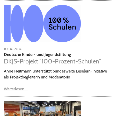
10.06.2026
Deutsche Kinder- und Jugendstiftung
DKJS-Projekt "100-Prozent-Schulen"
Anne Heitmann unterstützt bundesweite Leselern-Initiative
als Projektbegleiterin und Moderatorin
Weiterlesen …