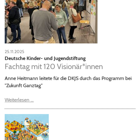
25.11.2025
Deutsche Kinder- und Jugendstiftung
Fachtag mit 120 Visionär*innen
Anne Heitmann leitete für die DKJS durch das Programm bei
"Zukunft Ganztag"
Weiterlesen …