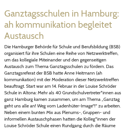
Ganztagsschulen in Hamburg:
ah kommunikation begleitet
Austausch
Die Hamburger Behörde für Schule und Berufsbildung (BSB)
organisiert für ihre Schulen eine Reihe von Netzwerktreffen,
um das kollegiale Miteinander und den gegenseitigen
Austausch zum Thema Ganztagsschulen zu fördern. Das
Ganztagsreferat der BSB hatte Anne Heitmann (ah
kommunikation) mit der Moderation dieser Netzwerktreffen
beauftragt. Start war am 14. Februar in der Louise Schröder
Schule in Altona: Mehr als 40 Grundschulvertreter*innen aus
ganz Hamburg kamen zusammen, um am Thema „Ganztag
geht uns alle an! Weg vom Ladenhüter-Image“!“ zu arbeiten.
Neben einem bunten Mix aus Plenums-, Gruppen- und
informellen Austauschphasen hatten die Kolleg*innen der
Louise Schröder Schule einen Rundgang durch die Räume