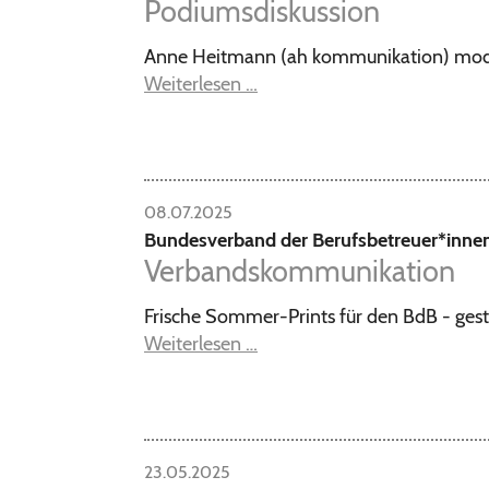
Podiumsdiskussion
Anne Heitmann (ah kommunikation) mode
Weiterlesen …
08.07.2025
Bundesverband der Berufsbetreuer*inne
Verbandskommunikation
Frische Sommer-Prints für den BdB - ge
Weiterlesen …
23.05.2025