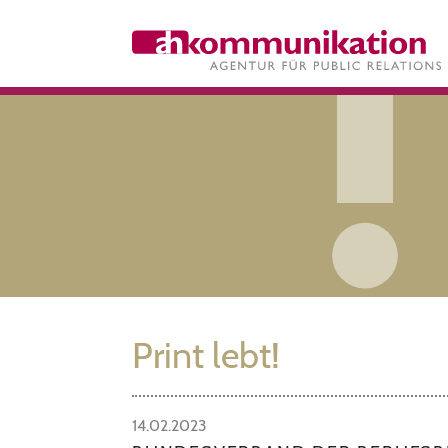
Print lebt!
14.02.2023