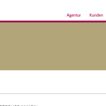
Agentur
Kunden