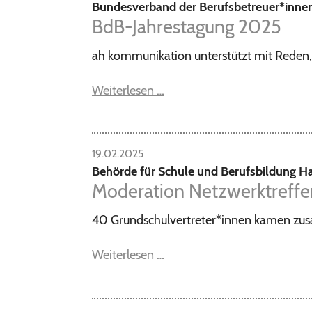
Bundesverband der Berufsbetreuer*inne
BdB-Jahrestagung 2025
ah kommunikation unterstützt mit Reden,
Weiterlesen …
19.02.2025
Behörde für Schule und Berufsbildung 
Moderation Netzwerktreffe
40 Grundschulvertreter*innen kamen zu
Weiterlesen …