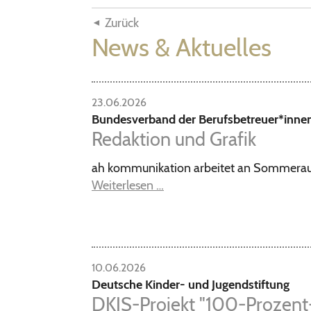
Zurück
News & Aktuelles
23.06.2026
Bundesverband der Berufsbetreuer*inne
Redaktion und Grafik
ah kommunikation arbeitet an Sommeraus
Weiterlesen …
10.06.2026
Deutsche Kinder- und Jugendstiftung
DKJS-Projekt "100-Prozent