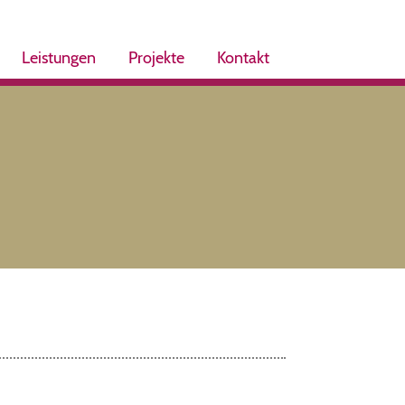
Leistungen
Projekte
Kontakt