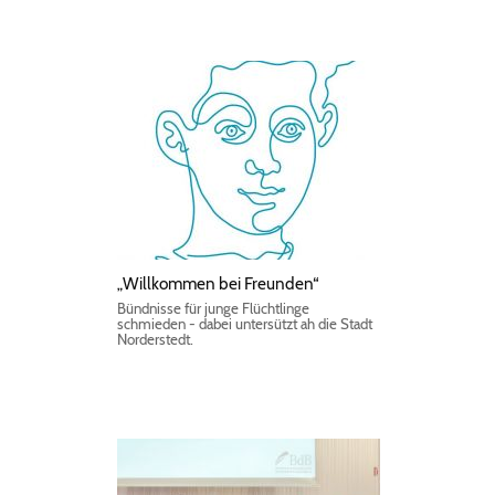
„Willkommen bei Freunden“
Bündnisse für junge Flüchtlinge
schmieden - dabei untersützt ah die Stadt
Norderstedt.