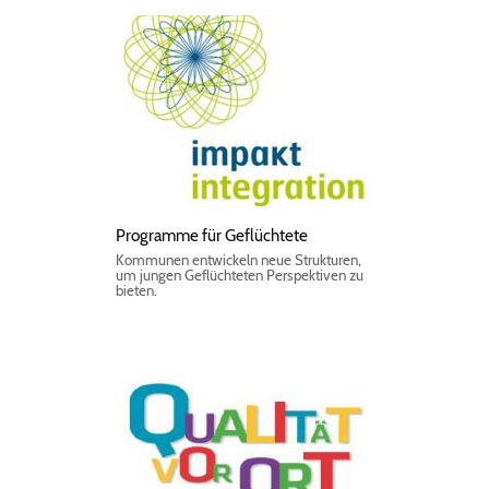
Programme für Geflüchtete
Kommunen entwickeln neue Strukturen,
um jungen Geflüchteten Perspektiven zu
bieten.