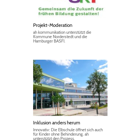
Projekt-Moderation
ah kommunikation unterstützt die
Kommune Norderstedt und die
Hamburger BASFI.
Inklusion anders herum
Innovativ: Die Elbschule öffnet sich auch
für Kinder ohne Behinderung. ah
unterstützt den Prozess.