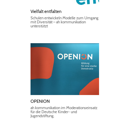
Vielfalt entfalten
Schulen entwickeln Modelle zum Umgang
mit Diversität – ah kommunikation
unterstützt
OPENION
ah kommunikation im Moderationseinsatz
für die Deutsche Kinder- und
Jugendstiftung.