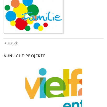
Zurück
ÄHNLICHE PROJEKTE