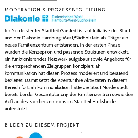
MODERATION & PROZESSBEGLEITUNG
Im Norderstedter Stadtteil Garstedt ist auf Initiative der Stadt
und der Diakonie Hamburg-West/Südholstein als Träger ein
neues Familienzentrum entstanden. In der ersten Phase
wurden die Konzeption und passende Strukturen entwickelt,
ein funktionierendes Netzwerk aufgebaut sowie Angebote für
die entsprechenden Zielgruppen konzipiert. ah
kommunikation hat diesen Prozess moderiert und beratend
begleitet. Damit setzt die Agentur ihre Aktivitäten in diesem
Bereich fort: ah kommunikation hatte die Stadt Norderstedt
bereits bei der Gesamtplanung der Familienzentren sowie den
Aufbau des Familienzentrums im Stadtteil Harksheide
unterstützt.
BILDER ZU DIESEM PROJEKT